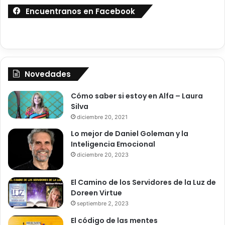
Encuentranos en Facebook
Novedades
Cómo saber si estoy en Alfa – Laura
Silva
diciembre 20, 2021
Lo mejor de Daniel Goleman y la
Inteligencia Emocional
diciembre 20, 2023
El Camino de los Servidores de la Luz de
Doreen Virtue
septiembre 2, 2023
El código de las mentes