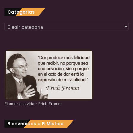
Categorías
Categorías
El amor a la vida - Erich Fromm
Bienvenidos a El Mistico