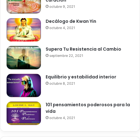
curación
octubre 9, 2021
Decálogo de Kwan Yin
octubre 4, 2021
Supera Tu Resistencia al Cambio
septiembre 22, 2021
Equilibrio y estabilidad interior
octubre 8, 2021
101 pensamientos poderosos para la
vida
octubre 4, 2021