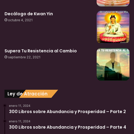
Decálogo de Kwan Yin
octubre 4, 2021
Supera Tu Resistencia al Cambio
septiembre 22, 2021
Ley de Atracción
enero 11, 2024
300 Libros sobre Abundancia y Prosperidad – Parte 2
enero 11, 2024
300 Libros sobre Abundancia y Prosperidad – Parte 4