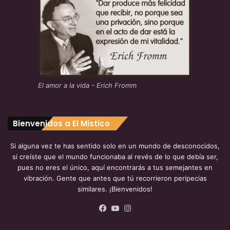
El amor a la vida - Erich Fromm
Bienvenidos a El Mistico
Si alguna vez te has sentido solo en un mundo de desconocidos,
si creíste que el mundo funcionaba al revés de lo que debía ser,
pues no eres el único, aquí encontrarás a tus semejantes en
vibración. Gente que antes que tú recorrieron peripecias
similares. ¡Bienvenidos!
Facebook
YouTube
Instagram