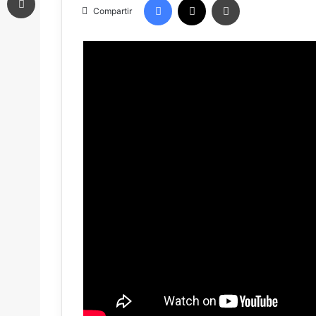
Compartir