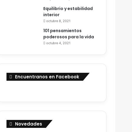
Equilibrio y estabilidad
interior
octubre 8, 2021
101 pensamientos
poderosos para la vida
octubre 4, 2021
Encuentranos en Facebook
Novedades