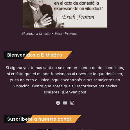
El amor a la vida - Erich Fromm
Bienvenidos a El Mistico
Si alguna vez te has sentido solo en un mundo de desconocidos,
si creíste que el mundo funcionaba al revés de lo que debía ser,
pues no eres el único, aquí encontrarás a tus semejantes en
vibración. Gente que antes que tú recorrieron peripecias
similares. ¡Bienvenidos!
Facebook
YouTube
Instagram
Suscríbete a nuestro canal