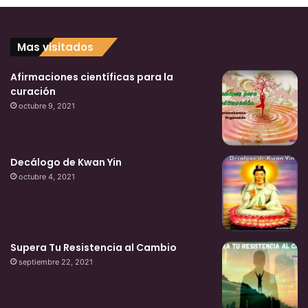
Mas visitados
Afirmaciones científicas para la
curación
octubre 9, 2021
Decálogo de Kwan Yin
octubre 4, 2021
Supera Tu Resistencia al Cambio
septiembre 22, 2021