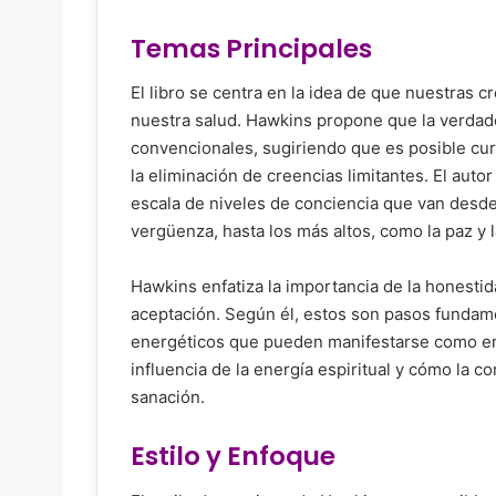
Temas Principales
El libro se centra en la idea de que nuestras 
nuestra salud. Hawkins propone que la verdade
convencionales, sugiriendo que es posible cu
la eliminación de creencias limitantes. El autor
escala de niveles de conciencia que van desde
vergüenza, hasta los más altos, como la paz y l
Hawkins enfatiza la importancia de la honestid
aceptación. Según él, estos son pasos fundam
energéticos que pueden manifestarse como enf
influencia de la energía espiritual y cómo la c
sanación.
Estilo y Enfoque