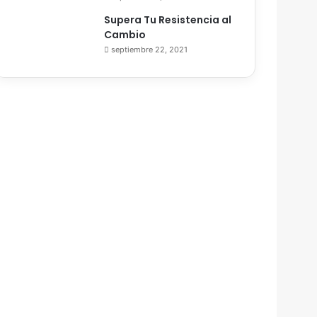
Supera Tu Resistencia al
Cambio
septiembre 22, 2021