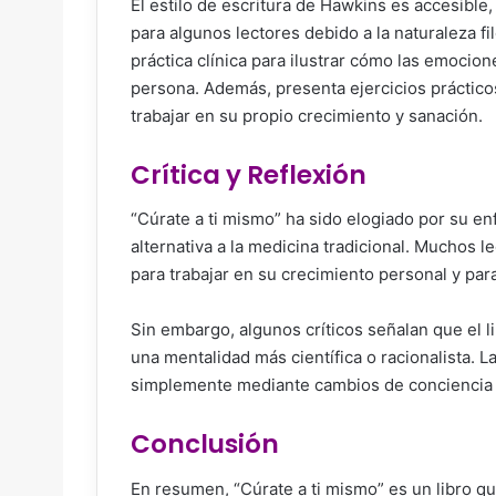
El estilo de escritura de Hawkins es accesibl
para algunos lectores debido a la naturaleza fil
práctica clínica para ilustrar cómo las emocion
persona. Además, presenta ejercicios práctico
trabajar en su propio crecimiento y sanación.
Crítica y Reflexión
“Cúrate a ti mismo” ha sido elogiado por su en
alternativa a la medicina tradicional. Muchos 
para trabajar en su crecimiento personal y para
Sin embargo, algunos críticos señalan que el 
una mentalidad más científica o racionalista.
simplemente mediante cambios de conciencia p
Conclusión
En resumen, “Cúrate a ti mismo” es un libro que