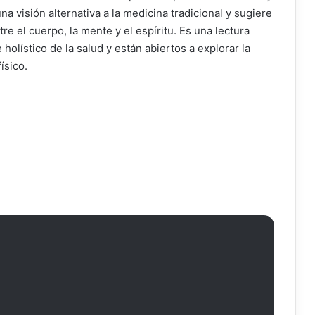
na visión alternativa a la medicina tradicional y sugiere
re el cuerpo, la mente y el espíritu. Es una lectura
lístico de la salud y están abiertos a explorar la
ísico.
a