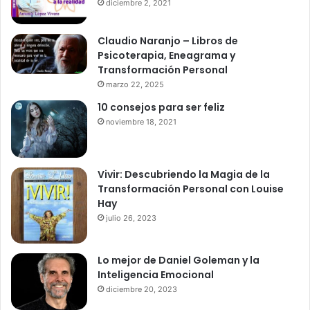
diciembre 2, 2021
Claudio Naranjo – Libros de
Psicoterapia, Eneagrama y
Transformación Personal
marzo 22, 2025
10 consejos para ser feliz
noviembre 18, 2021
Vivir: Descubriendo la Magia de la
Transformación Personal con Louise
Hay
julio 26, 2023
Lo mejor de Daniel Goleman y la
Inteligencia Emocional
diciembre 20, 2023