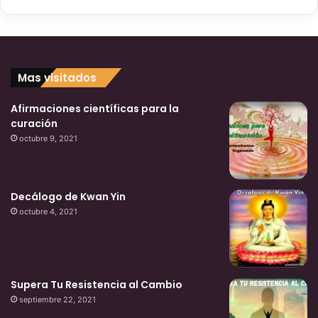
Mas visitados
Afirmaciones científicas para la
curación
octubre 9, 2021
Decálogo de Kwan Yin
octubre 4, 2021
Supera Tu Resistencia al Cambio
septiembre 22, 2021