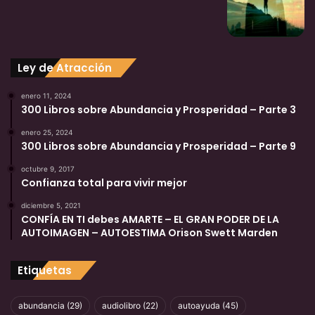
Ley de Atracción
enero 11, 2024
300 Libros sobre Abundancia y Prosperidad – Parte 3
enero 25, 2024
300 Libros sobre Abundancia y Prosperidad – Parte 9
octubre 9, 2017
Confianza total para vivir mejor
diciembre 5, 2021
CONFÍA EN TI debes AMARTE – EL GRAN PODER DE LA
AUTOIMAGEN – AUTOESTIMA Orison Swett Marden
Etiquetas
abundancia
(29)
audiolibro
(22)
autoayuda
(45)