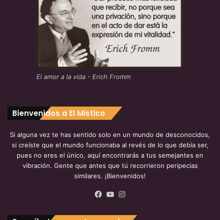
El amor a la vida - Erich Fromm
Bienvenidos a El Mistico
Si alguna vez te has sentido solo en un mundo de desconocidos,
si creíste que el mundo funcionaba al revés de lo que debía ser,
pues no eres el único, aquí encontrarás a tus semejantes en
vibración. Gente que antes que tú recorrieron peripecias
similares. ¡Bienvenidos!
Facebook
YouTube
Instagram