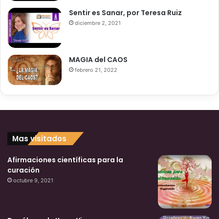
Sentir es Sanar, por Teresa Ruiz
diciembre 2, 2021
MAGIA del CAOS
febrero 21, 2022
Mas visitados
Afirmaciones científicas para la
curación
octubre 9, 2021