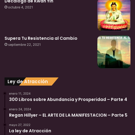
Decálogo de Kwan Yin
octubre 4, 2021
Supera Tu Resistencia al Cambio
septiembre 22, 2021
Ley de Atracción
enero 11, 2024
300 Libros sobre Abundancia y Prosperidad – Parte 4
enero 24, 2024
Regan Hillyer – EL ARTE DE LA MANIFESTACION – Parte 5
mayo 27, 2022
La ley de Atracción