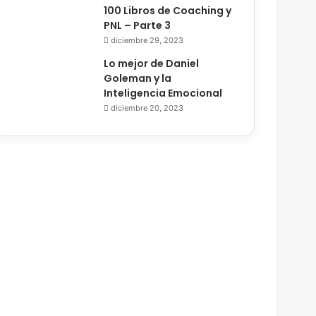
100 Libros de Coaching y
PNL – Parte 3
diciembre 29, 2023
Lo mejor de Daniel
Goleman y la
Inteligencia Emocional
diciembre 20, 2023