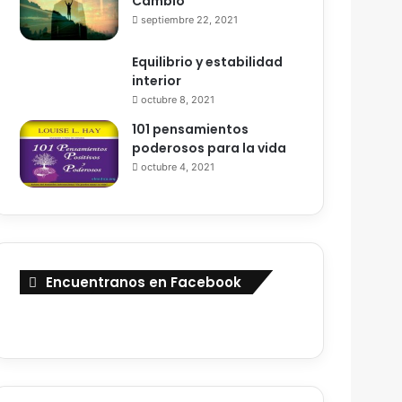
Cambio
septiembre 22, 2021
Equilibrio y estabilidad
interior
octubre 8, 2021
101 pensamientos
poderosos para la vida
octubre 4, 2021
Encuentranos en Facebook